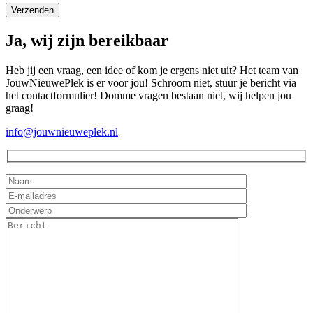
Ja, wij zijn bereikbaar
Heb jij een vraag, een idee of kom je ergens niet uit? Het team van
JouwNieuwePlek is er voor jou! Schroom niet, stuur je bericht via
het contactformulier! Domme vragen bestaan niet, wij helpen jou
graag!
info@jouwnieuweplek.nl