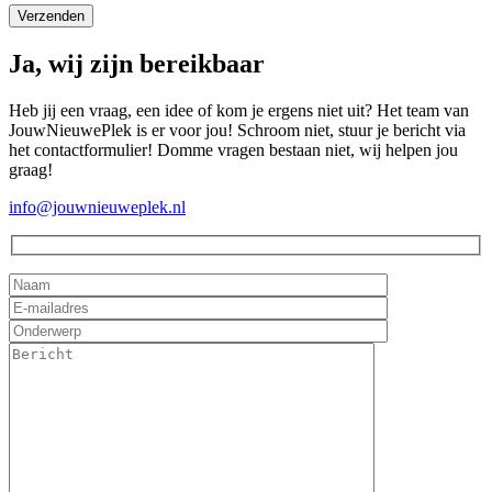
Ja, wij zijn bereikbaar
Heb jij een vraag, een idee of kom je ergens niet uit? Het team van
JouwNieuwePlek is er voor jou! Schroom niet, stuur je bericht via
het contactformulier! Domme vragen bestaan niet, wij helpen jou
graag!
info@jouwnieuweplek.nl