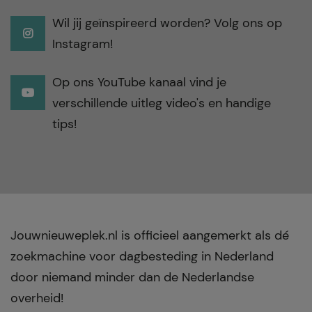
Wil jij geïnspireerd worden? Volg ons op
Instagram!
Op ons YouTube kanaal vind je
verschillende uitleg video's en handige
tips!
Jouwnieuweplek.nl is officieel aangemerkt als dé
zoekmachine voor dagbesteding in Nederland
door niemand minder dan de Nederlandse
overheid!