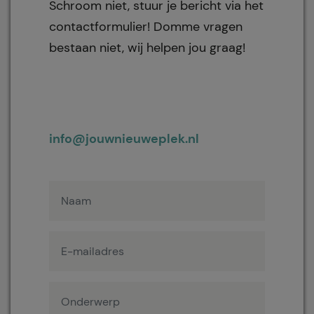
Schroom niet, stuur je bericht via het
contactformulier! Domme vragen
bestaan niet, wij helpen jou graag!
info@jouwnieuweplek.nl