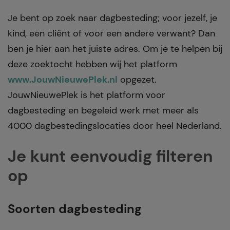
Je bent op zoek naar dagbesteding; voor jezelf, je
kind, een cliënt of voor een andere verwant? Dan
ben je hier aan het juiste adres. Om je te helpen bij
deze zoektocht hebben wij het platform
www.JouwNieuwePlek.nl
opgezet.
JouwNieuwePlek is het platform voor
dagbesteding en begeleid werk met meer als
4000 dagbestedingslocaties door heel Nederland.
Je kunt eenvoudig filteren
op
Soorten dagbesteding