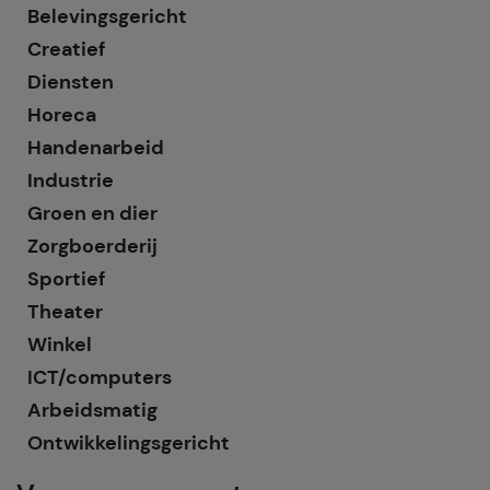
Belevingsgericht
Creatief
Diensten
Horeca
Handenarbeid
Industrie
Groen en dier
Zorgboerderij
Sportief
Theater
Winkel
ICT/computers
Arbeidsmatig
Ontwikkelingsgericht