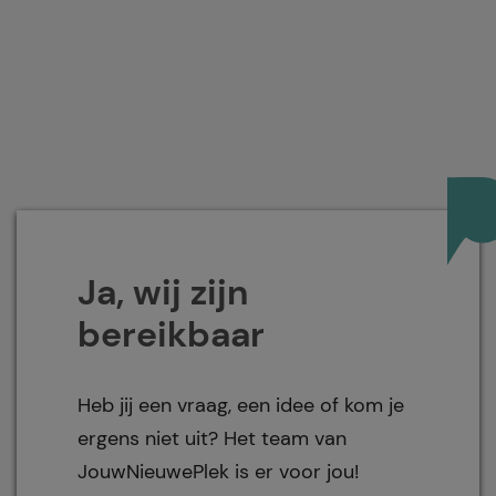
Ja, wij zijn
bereikbaar
Heb jij een vraag, een idee of kom je
ergens niet uit? Het team van
JouwNieuwePlek is er voor jou!