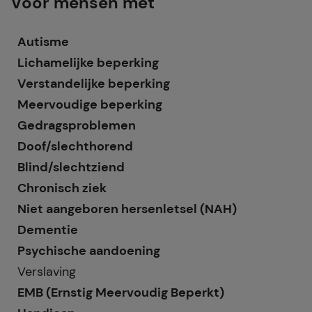
Voor mensen met
Autisme
Lichamelijke beperking
Verstandelijke beperking
Meervoudige beperking
Gedragsproblemen
Doof/slechthorend
Blind/slechtziend
Chronisch ziek
Niet aangeboren hersenletsel (NAH)
Dementie
Psychische aandoening
Verslaving
EMB (Ernstig Meervoudig Beperkt)