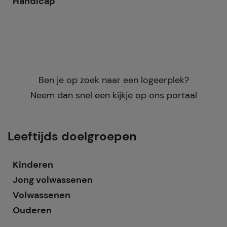
Handicap
Ben je op zoek naar een logeerplek?
Neem dan snel een kijkje op ons portaal
Leeftijds doelgroepen
Kinderen
Jong volwassenen
Volwassenen
Ouderen