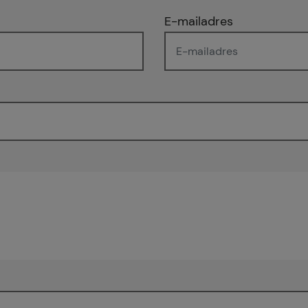
E-mailadres