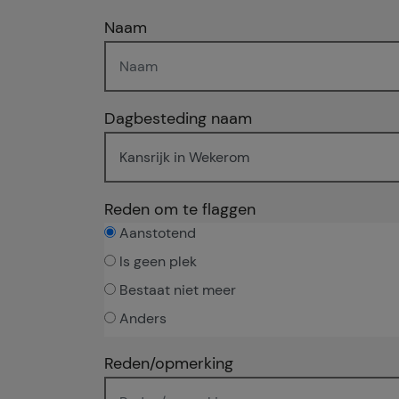
Naam
Dagbesteding naam
Reden om te flaggen
Aanstotend
Is geen plek
Bestaat niet meer
Anders
Reden/opmerking