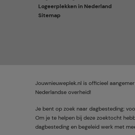
Logeerplekken in Nederland
Sitemap
Jouwnieuweplek.nl is officieel aangem
Nederlandse overheid!
Je bent op zoek naar dagbesteding; voor 
Om je te helpen bij deze zoektocht heb
dagbesteding en begeleid werk met mee