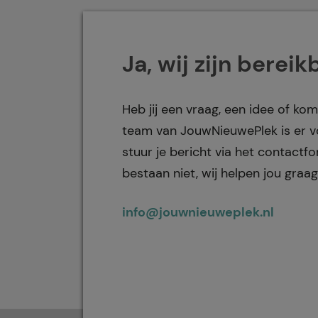
Ja, wij zijn bereik
Heb jij een vraag, een idee of kom
team van JouwNieuwePlek is er vo
stuur je bericht via het contact
bestaan niet, wij helpen jou graag
info@jouwnieuweplek.nl