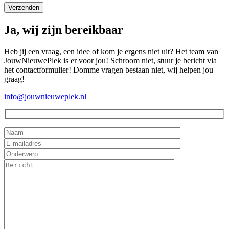
Ja, wij zijn bereikbaar
Heb jij een vraag, een idee of kom je ergens niet uit? Het team van
JouwNieuwePlek is er voor jou! Schroom niet, stuur je bericht via
het contactformulier! Domme vragen bestaan niet, wij helpen jou
graag!
info@jouwnieuweplek.nl