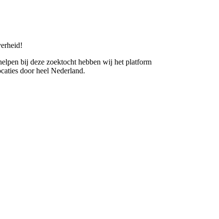
erheid!
 helpen bij deze zoektocht hebben wij het platform
caties door heel Nederland.