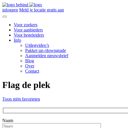
inloggen
Meld je locatie gratis aan
Voor zoekers
Voor aanbieders
Voor begeleiders
Info
Uitlegvideo’s
Pakket up-/downgrade
Aanmelden nieuwsbrief
Blog
Over
Contact
Flag de plek
Toon mijn favorieten
Naam