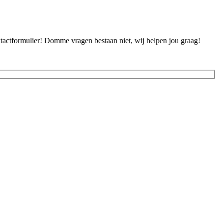
ontactformulier! Domme vragen bestaan niet, wij helpen jou graag!