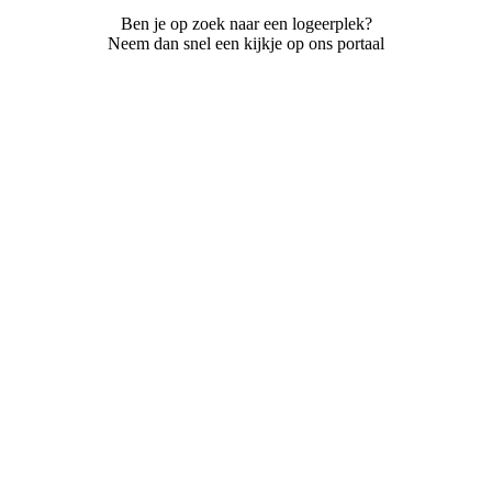
Ben je op zoek naar een logeerplek?
Neem dan snel een kijkje op ons portaal