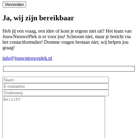
Ja, wij zijn bereikbaar
Heb jij een vraag, een idee of kom je ergens niet uit? Het team van
JouwNieuwePlek is er voor jou! Schroom niet, stuur je bericht via
het contactformulier! Domme vragen bestaan niet, wij helpen jou
graag!
info@jouwnieuweplek.nl