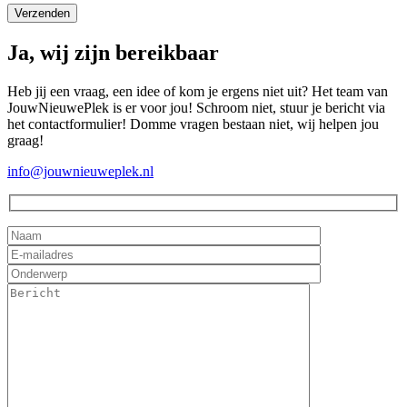
Ja, wij zijn bereikbaar
Heb jij een vraag, een idee of kom je ergens niet uit? Het team van
JouwNieuwePlek is er voor jou! Schroom niet, stuur je bericht via
het contactformulier! Domme vragen bestaan niet, wij helpen jou
graag!
info@jouwnieuweplek.nl