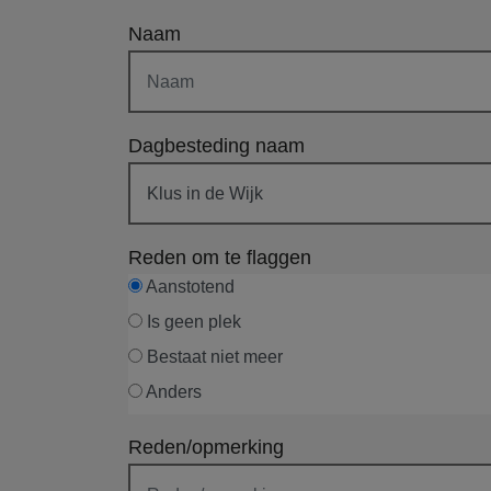
Naam
Dagbesteding naam
Reden om te flaggen
Aanstotend
Is geen plek
Bestaat niet meer
Anders
Reden/opmerking