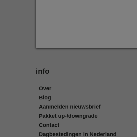
info
Over
Blog
Aanmelden nieuwsbrief
Pakket up-/downgrade
Contact
Dagbestedingen in Nederland