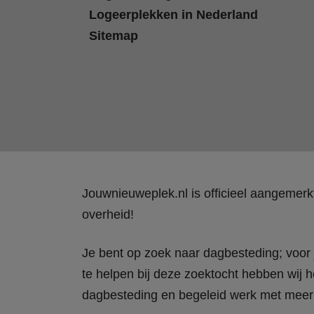
Logeerplekken in Nederland
Sitemap
Jouwnieuweplek.nl is officieel aangemer
overheid!
Je bent op zoek naar dagbesteding; voor j
te helpen bij deze zoektocht hebben wij h
dagbesteding en begeleid werk met meer 