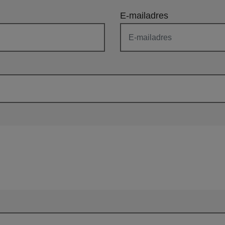
E-mailadres