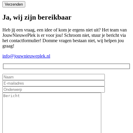
Ja, wij zijn bereikbaar
Heb jij een vraag, een idee of kom je ergens niet uit? Het team van
JouwNieuwePlek is er voor jou! Schroom niet, stuur je bericht via
het contactformulier! Domme vragen bestaan niet, wij helpen jou
graag!
info@jouwnieuweplek.nl