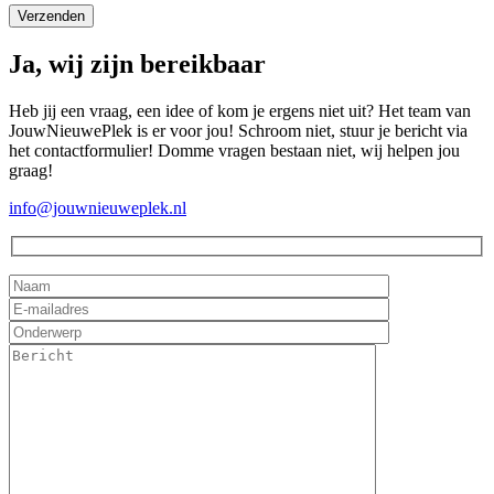
Ja, wij zijn bereikbaar
Heb jij een vraag, een idee of kom je ergens niet uit? Het team van
JouwNieuwePlek is er voor jou! Schroom niet, stuur je bericht via
het contactformulier! Domme vragen bestaan niet, wij helpen jou
graag!
info@jouwnieuweplek.nl