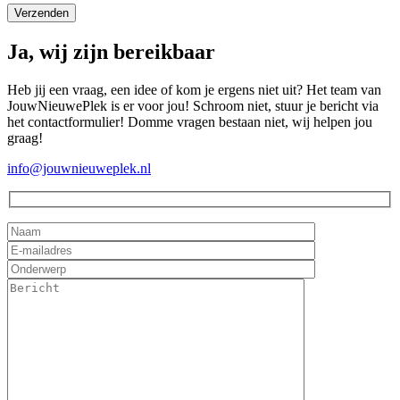
Ja, wij zijn bereikbaar
Heb jij een vraag, een idee of kom je ergens niet uit? Het team van
JouwNieuwePlek is er voor jou! Schroom niet, stuur je bericht via
het contactformulier! Domme vragen bestaan niet, wij helpen jou
graag!
info@jouwnieuweplek.nl