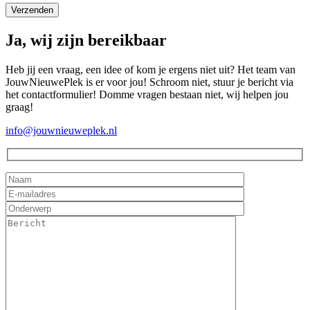
Ja, wij zijn bereikbaar
Heb jij een vraag, een idee of kom je ergens niet uit? Het team van
JouwNieuwePlek is er voor jou! Schroom niet, stuur je bericht via
het contactformulier! Domme vragen bestaan niet, wij helpen jou
graag!
info@jouwnieuweplek.nl