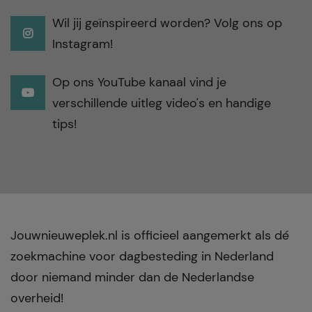
Wil jij geïnspireerd worden? Volg ons op
Instagram!
Op ons YouTube kanaal vind je
verschillende uitleg video's en handige
tips!
Jouwnieuweplek.nl is officieel aangemerkt als dé
zoekmachine voor dagbesteding in Nederland
door niemand minder dan de Nederlandse
overheid!