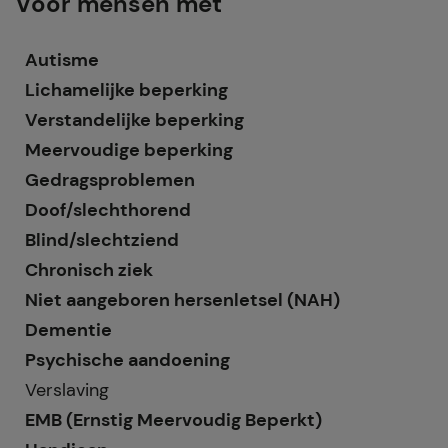
Voor mensen met
Autisme
Lichamelijke beperking
Verstandelijke beperking
Meervoudige beperking
Gedragsproblemen
Doof/slechthorend
Blind/slechtziend
Chronisch ziek
Niet aangeboren hersenletsel (NAH)
Dementie
Psychische aandoening
Verslaving
EMB (Ernstig Meervoudig Beperkt)