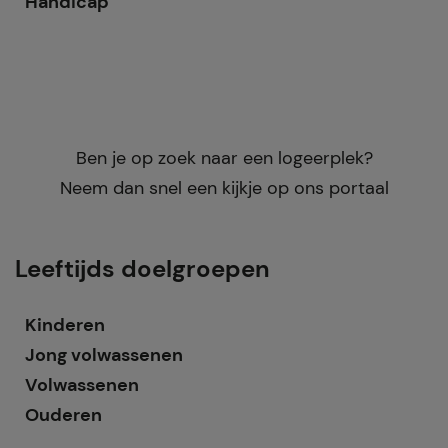
Handicap
Ben je op zoek naar een logeerplek?
Neem dan snel een kijkje op ons portaal
Leeftijds doelgroepen
Kinderen
Jong volwassenen
Volwassenen
Ouderen