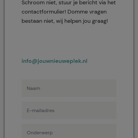
Schroom niet, stuur je bericht via het
contactformulier! Domme vragen
bestaan niet, wij helpen jou graag!
info@jouwnieuweplek.nl