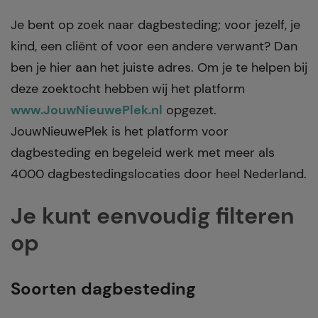
Je bent op zoek naar dagbesteding; voor jezelf, je
kind, een cliënt of voor een andere verwant? Dan
ben je hier aan het juiste adres. Om je te helpen bij
deze zoektocht hebben wij het platform
www.JouwNieuwePlek.nl
opgezet.
JouwNieuwePlek is het platform voor
dagbesteding en begeleid werk met meer als
4000 dagbestedingslocaties door heel Nederland.
Je kunt eenvoudig filteren
op
Soorten dagbesteding