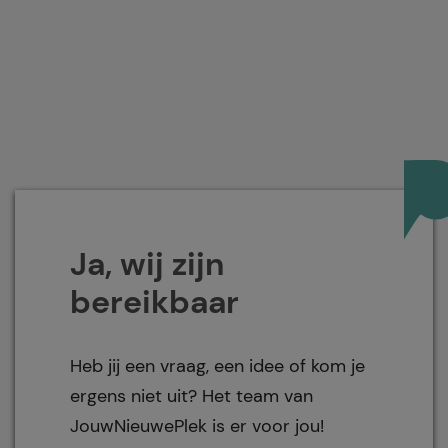
Ja, wij zijn
bereikbaar
Heb jij een vraag, een idee of kom je
ergens niet uit? Het team van
JouwNieuwePlek is er voor jou!