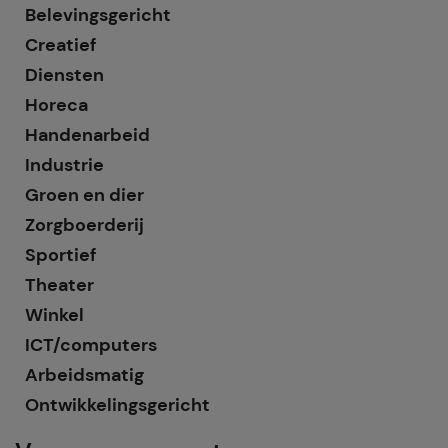
Belevingsgericht
Creatief
Diensten
Horeca
Handenarbeid
Industrie
Groen en dier
Zorgboerderij
Sportief
Theater
Winkel
ICT/computers
Arbeidsmatig
Ontwikkelingsgericht