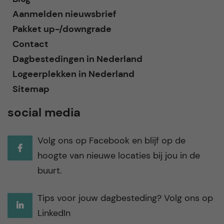
Aanmelden nieuwsbrief
Pakket up-/downgrade
Contact
Dagbestedingen in Nederland
Logeerplekken in Nederland
Sitemap
social media
Volg ons op Facebook en blijf op de
hoogte van nieuwe locaties bij jou in de
buurt.
Tips voor jouw dagbesteding? Volg ons op
LinkedIn