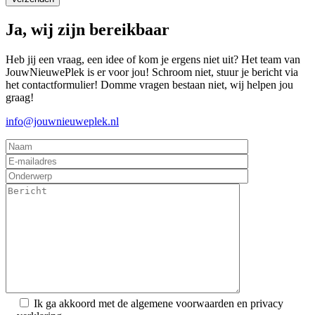
Ja, wij zijn bereikbaar
Heb jij een vraag, een idee of kom je ergens niet uit? Het team van
JouwNieuwePlek is er voor jou! Schroom niet, stuur je bericht via
het contactformulier! Domme vragen bestaan niet, wij helpen jou
graag!
info@jouwnieuweplek.nl
Ik ga akkoord met de algemene voorwaarden en privacy