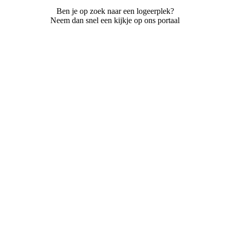
Ben je op zoek naar een logeerplek?
Neem dan snel een kijkje op ons portaal