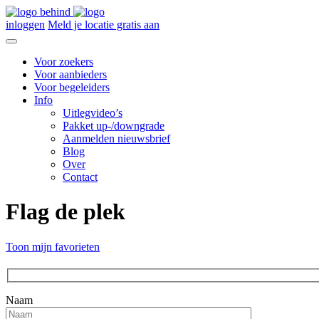
inloggen
Meld je locatie gratis aan
Voor zoekers
Voor aanbieders
Voor begeleiders
Info
Uitlegvideo’s
Pakket up-/downgrade
Aanmelden nieuwsbrief
Blog
Over
Contact
Flag de plek
Toon mijn favorieten
Naam