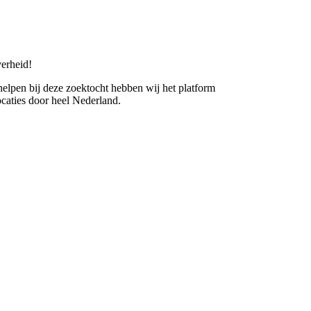
erheid!
 helpen bij deze zoektocht hebben wij het platform
caties door heel Nederland.