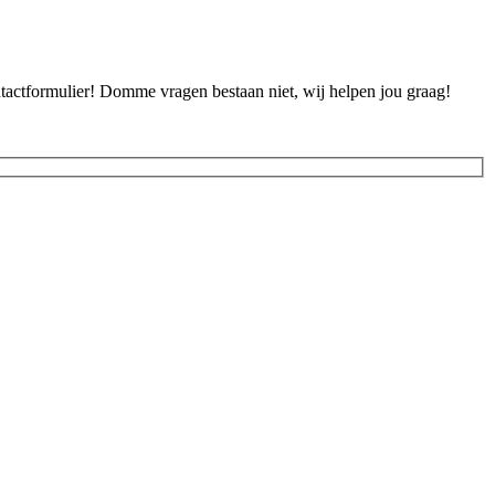
ontactformulier! Domme vragen bestaan niet, wij helpen jou graag!