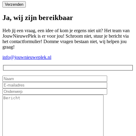
Ja, wij zijn bereikbaar
Heb jij een vraag, een idee of kom je ergens niet uit? Het team van
JouwNieuwePlek is er voor jou! Schroom niet, stuur je bericht via
het contactformulier! Domme vragen bestaan niet, wij helpen jou
graag!
info@jouwnieuweplek.nl