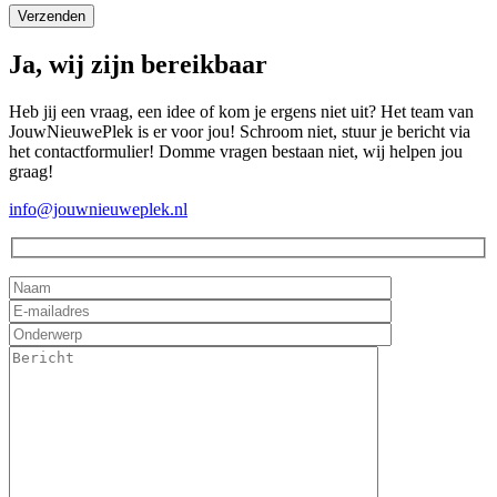
Ja, wij zijn bereikbaar
Heb jij een vraag, een idee of kom je ergens niet uit? Het team van
JouwNieuwePlek is er voor jou! Schroom niet, stuur je bericht via
het contactformulier! Domme vragen bestaan niet, wij helpen jou
graag!
info@jouwnieuweplek.nl