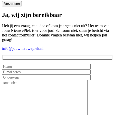
Ja, wij zijn bereikbaar
Heb jij een vraag, een idee of kom je ergens niet uit? Het team van
JouwNieuwePlek is er voor jou! Schroom niet, stuur je bericht via
het contactformulier! Domme vragen bestaan niet, wij helpen jou
graag!
info@jouwnieuweplek.nl