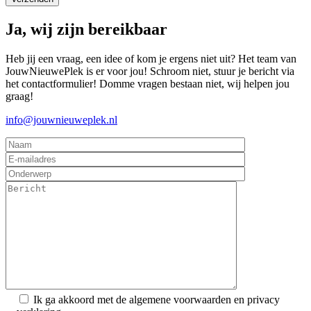
Ja, wij zijn bereikbaar
Heb jij een vraag, een idee of kom je ergens niet uit? Het team van
JouwNieuwePlek is er voor jou! Schroom niet, stuur je bericht via
het contactformulier! Domme vragen bestaan niet, wij helpen jou
graag!
info@jouwnieuweplek.nl
Ik ga akkoord met de algemene voorwaarden en privacy