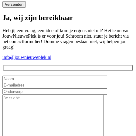
Ja, wij zijn bereikbaar
Heb jij een vraag, een idee of kom je ergens niet uit? Het team van
JouwNieuwePlek is er voor jou! Schroom niet, stuur je bericht via
het contactformulier! Domme vragen bestaan niet, wij helpen jou
graag!
info@jouwnieuweplek.nl