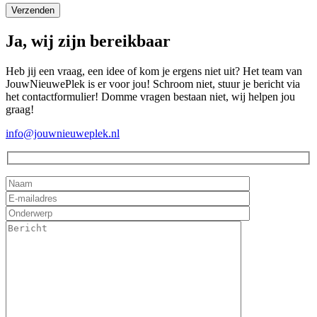
Ja, wij zijn bereikbaar
Heb jij een vraag, een idee of kom je ergens niet uit? Het team van
JouwNieuwePlek is er voor jou! Schroom niet, stuur je bericht via
het contactformulier! Domme vragen bestaan niet, wij helpen jou
graag!
info@jouwnieuweplek.nl