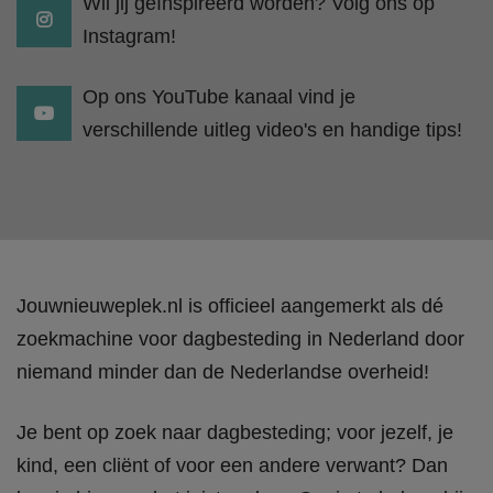
Wil jij geïnspireerd worden? Volg ons op
Instagram!
Op ons YouTube kanaal vind je
verschillende uitleg video's en handige tips!
Jouwnieuweplek.nl is officieel aangemerkt als dé
zoekmachine voor dagbesteding in Nederland door
niemand minder dan de Nederlandse overheid!
Je bent op zoek naar dagbesteding; voor jezelf, je
kind, een cliënt of voor een andere verwant? Dan