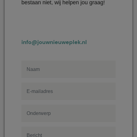
bestaan niet, wij helpen jou graag!
info@jouwnieuweplek.nl