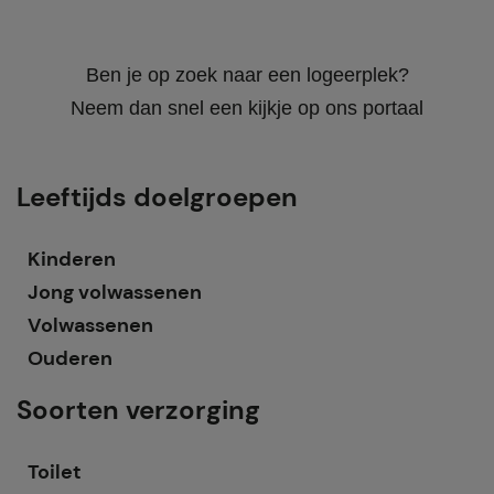
Ben je op zoek naar een logeerplek?
Neem dan snel een kijkje op ons portaal
Leeftijds doelgroepen
Kinderen
Jong volwassenen
Volwassenen
Ouderen
Soorten verzorging
Toilet