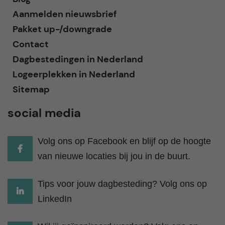
Aanmelden nieuwsbrief
Pakket up-/downgrade
Contact
Dagbestedingen in Nederland
Logeerplekken in Nederland
Sitemap
social media
Volg ons op Facebook en blijf op de hoogte
van nieuwe locaties bij jou in de buurt.
Tips voor jouw dagbesteding? Volg ons op
LinkedIn