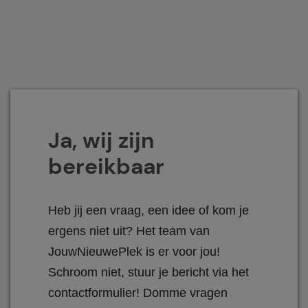
Ja, wij zijn
bereikbaar
Heb jij een vraag, een idee of kom je
ergens niet uit? Het team van
JouwNieuwePlek is er voor jou!
Schroom niet, stuur je bericht via het
contactformulier! Domme vragen