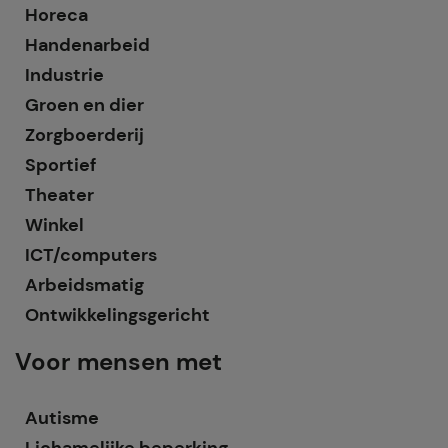
Horeca
Handenarbeid
Industrie
Groen en dier
Zorgboerderij
Sportief
Theater
Winkel
ICT/computers
Arbeidsmatig
Ontwikkelingsgericht
Voor mensen met
Autisme