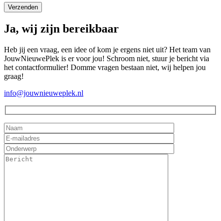
Ja, wij zijn bereikbaar
Heb jij een vraag, een idee of kom je ergens niet uit? Het team van
JouwNieuwePlek is er voor jou! Schroom niet, stuur je bericht via
het contactformulier! Domme vragen bestaan niet, wij helpen jou
graag!
info@jouwnieuweplek.nl