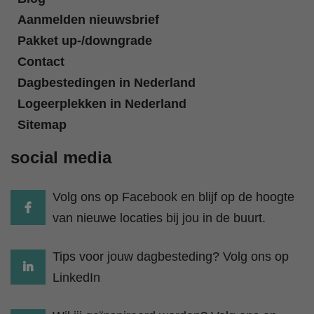
Aanmelden nieuwsbrief
Pakket up-/downgrade
Contact
Dagbestedingen in Nederland
Logeerplekken in Nederland
Sitemap
social media
Volg ons op Facebook en blijf op de hoogte
van nieuwe locaties bij jou in de buurt.
Tips voor jouw dagbesteding? Volg ons op
LinkedIn