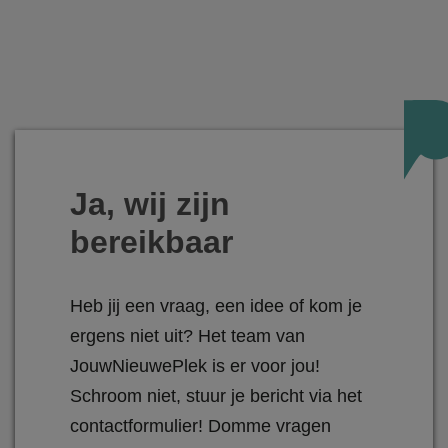
Ja, wij zijn
bereikbaar
Heb jij een vraag, een idee of kom je
ergens niet uit? Het team van
JouwNieuwePlek is er voor jou!
Schroom niet, stuur je bericht via het
contactformulier! Domme vragen