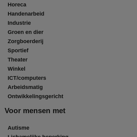
Horeca
Handenarbeid
Industrie
Groen en dier
Zorgboerderij
Sportief
Theater
Winkel
ICT/computers
Arbeidsmatig
Ontwikkelingsgericht
Voor mensen met
Autisme