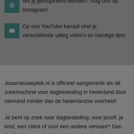
Wil jij geïnspireerd worden? Volg ons op
Instagram!
Op ons YouTube kanaal vind je
verschillende uitleg video's en handige tips!
Jouwnieuweplek.nl is officieel aangemerkt als dé
zoekmachine voor dagbesteding in Nederland door
niemand minder dan de Nederlandse overheid!
Je bent op zoek naar dagbesteding; voor jezelf, je
kind, een cliënt of voor een andere verwant? Dan