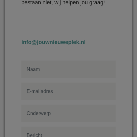
bestaan niet, wij helpen jou graag!
info@jouwnieuweplek.nl