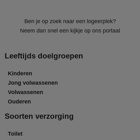
Ben je op zoek naar een logeerplek?
Neem dan snel een kijkje op ons portaal
Leeftijds doelgroepen
Kinderen
Jong volwassenen
Volwassenen
Ouderen
Soorten verzorging
Toilet