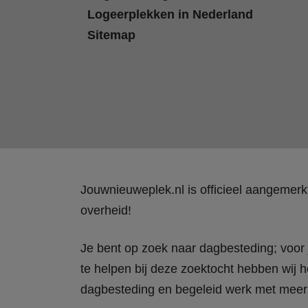
Logeerplekken in Nederland
Sitemap
Jouwnieuweplek.nl is officieel aangemer
overheid!
Je bent op zoek naar dagbesteding; voor j
te helpen bij deze zoektocht hebben wij h
dagbesteding en begeleid werk met meer 