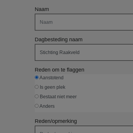
Naam
Dagbesteding naam
Reden om te flaggen
Aanstotend
Is geen plek
Bestaat niet meer
Anders
Reden/opmerking