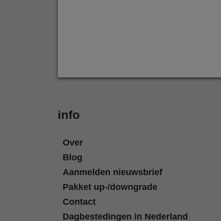
info
Over
Blog
Aanmelden nieuwsbrief
Pakket up-/downgrade
Contact
Dagbestedingen in Nederland