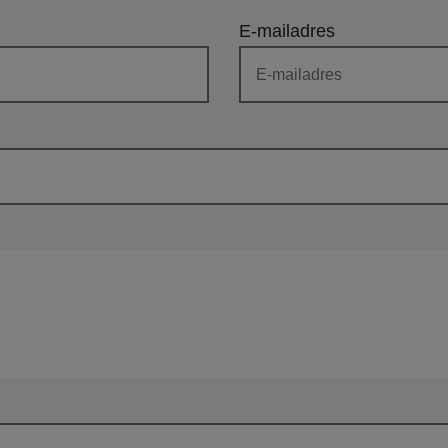
E-mailadres