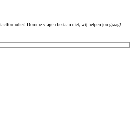
ontactformulier! Domme vragen bestaan niet, wij helpen jou graag!