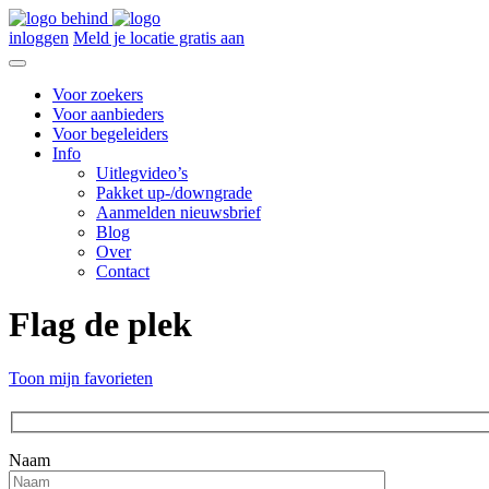
inloggen
Meld je locatie gratis aan
Voor zoekers
Voor aanbieders
Voor begeleiders
Info
Uitlegvideo’s
Pakket up-/downgrade
Aanmelden nieuwsbrief
Blog
Over
Contact
Flag de plek
Toon mijn favorieten
Naam