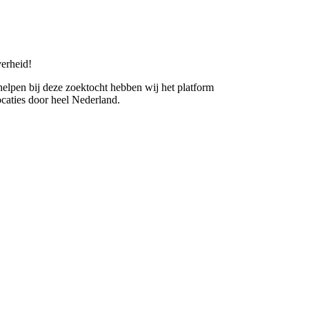
erheid!
 helpen bij deze zoektocht hebben wij het platform
caties door heel Nederland.