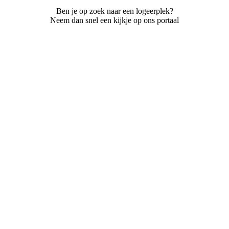
Ben je op zoek naar een logeerplek?
Neem dan snel een kijkje op ons portaal