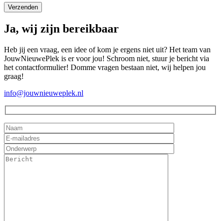
Ja, wij zijn bereikbaar
Heb jij een vraag, een idee of kom je ergens niet uit? Het team van
JouwNieuwePlek is er voor jou! Schroom niet, stuur je bericht via
het contactformulier! Domme vragen bestaan niet, wij helpen jou
graag!
info@jouwnieuweplek.nl