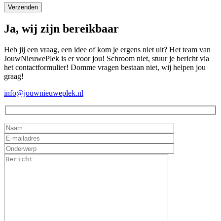
Ja, wij zijn bereikbaar
Heb jij een vraag, een idee of kom je ergens niet uit? Het team van
JouwNieuwePlek is er voor jou! Schroom niet, stuur je bericht via
het contactformulier! Domme vragen bestaan niet, wij helpen jou
graag!
info@jouwnieuweplek.nl