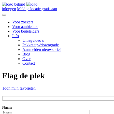
inloggen
Meld je locatie gratis aan
Voor zoekers
Voor aanbieders
Voor begeleiders
Info
Uitlegvideo’s
Pakket up-/downgrade
Aanmelden nieuwsbrief
Blog
Over
Contact
Flag de plek
Toon mijn favorieten
Naam