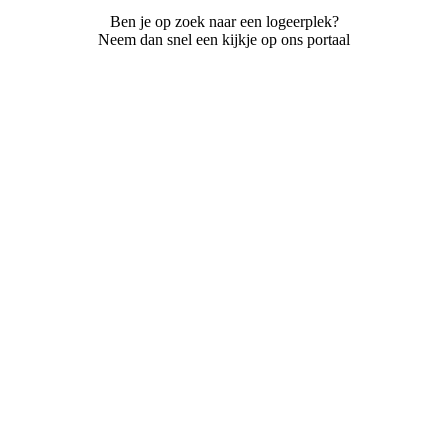
Ben je op zoek naar een logeerplek?
Neem dan snel een kijkje op ons portaal