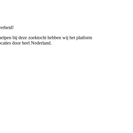
erheid!
 helpen bij deze zoektocht hebben wij het platform
caties door heel Nederland.