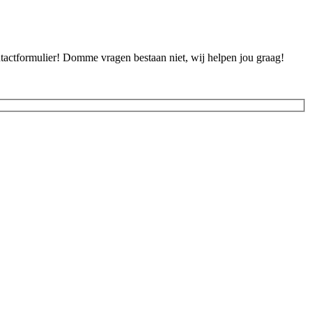
ontactformulier! Domme vragen bestaan niet, wij helpen jou graag!