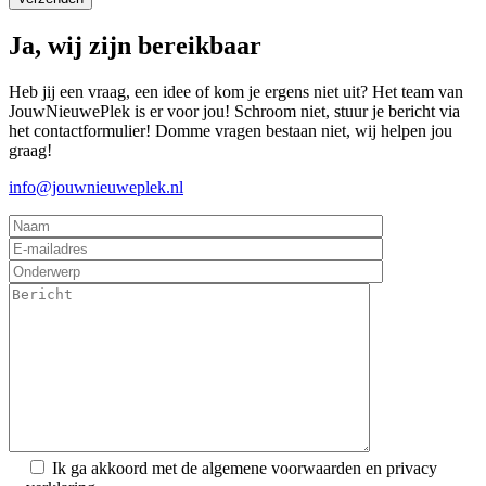
Ja, wij zijn bereikbaar
Heb jij een vraag, een idee of kom je ergens niet uit? Het team van
JouwNieuwePlek is er voor jou! Schroom niet, stuur je bericht via
het contactformulier! Domme vragen bestaan niet, wij helpen jou
graag!
info@jouwnieuweplek.nl
Ik ga akkoord met de algemene voorwaarden en privacy