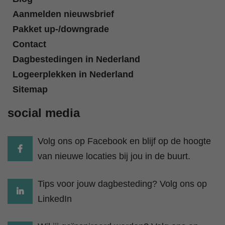
Aanmelden nieuwsbrief
Pakket up-/downgrade
Contact
Dagbestedingen in Nederland
Logeerplekken in Nederland
Sitemap
social media
Volg ons op Facebook en blijf op de hoogte
van nieuwe locaties bij jou in de buurt.
Tips voor jouw dagbesteding? Volg ons op
LinkedIn