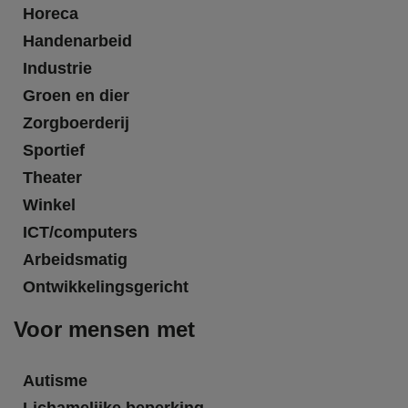
Horeca
Handenarbeid
Industrie
Groen en dier
Zorgboerderij
Sportief
Theater
Winkel
ICT/computers
Arbeidsmatig
Ontwikkelingsgericht
Voor mensen met
Autisme