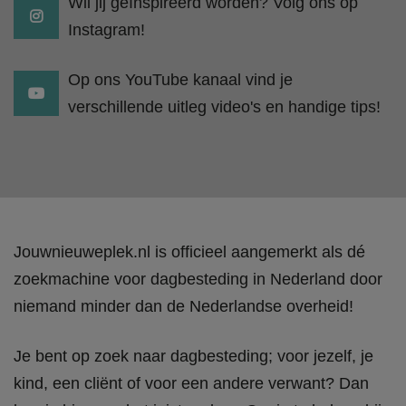
Wil jij geïnspireerd worden? Volg ons op
Instagram!
Op ons YouTube kanaal vind je
verschillende uitleg video's en handige tips!
Jouwnieuweplek.nl is officieel aangemerkt als dé
zoekmachine voor dagbesteding in Nederland door
niemand minder dan de Nederlandse overheid!
Je bent op zoek naar dagbesteding; voor jezelf, je
kind, een cliënt of voor een andere verwant? Dan