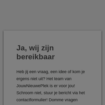
Ja, wij zijn
bereikbaar
Heb jij een vraag, een idee of kom je
ergens niet uit? Het team van
JouwNieuwePlek is er voor jou!
Schroom niet, stuur je bericht via het
contactformulier! Domme vragen