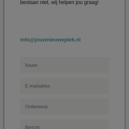
bestaan niet, wij helpen jou graag!
info@jouwnieuweplek.nl