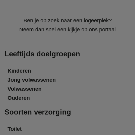
Ben je op zoek naar een logeerplek?
Neem dan snel een kijkje op ons portaal
Leeftijds doelgroepen
Kinderen
Jong volwassenen
Volwassenen
Ouderen
Soorten verzorging
Toilet