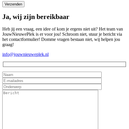
Ja, wij zijn bereikbaar
Heb jij een vraag, een idee of kom je ergens niet uit? Het team van
JouwNieuwePlek is er voor jou! Schroom niet, stuur je bericht via
het contactformulier! Domme vragen bestaan niet, wij helpen jou
graag!
info@jouwnieuweplek.nl