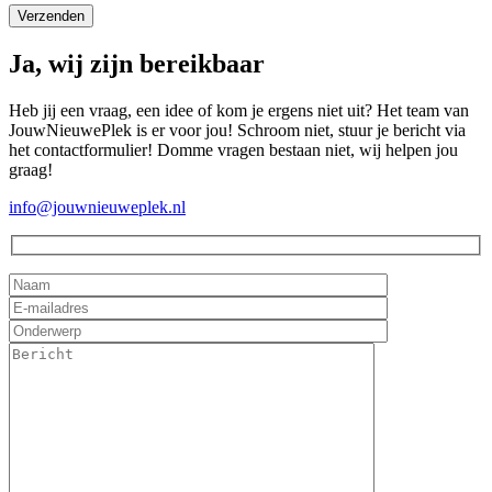
Ja, wij zijn bereikbaar
Heb jij een vraag, een idee of kom je ergens niet uit? Het team van
JouwNieuwePlek is er voor jou! Schroom niet, stuur je bericht via
het contactformulier! Domme vragen bestaan niet, wij helpen jou
graag!
info@jouwnieuweplek.nl