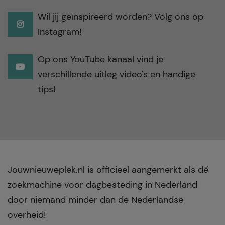
Wil jij geïnspireerd worden? Volg ons op
Instagram!
Op ons YouTube kanaal vind je
verschillende uitleg video's en handige
tips!
Jouwnieuweplek.nl is officieel aangemerkt als dé
zoekmachine voor dagbesteding in Nederland
door niemand minder dan de Nederlandse
overheid!