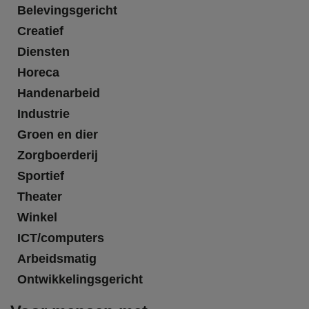
Belevingsgericht
Creatief
Diensten
Horeca
Handenarbeid
Industrie
Groen en dier
Zorgboerderij
Sportief
Theater
Winkel
ICT/computers
Arbeidsmatig
Ontwikkelingsgericht