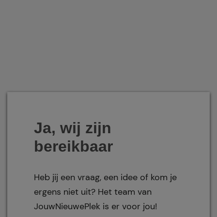
Ja, wij zijn
bereikbaar
Heb jij een vraag, een idee of kom je
ergens niet uit? Het team van
JouwNieuwePlek is er voor jou!