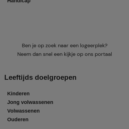
Handicap
Ben je op zoek naar een logeerplek?
Neem dan snel een kijkje op ons portaal
Leeftijds doelgroepen
Kinderen
Jong volwassenen
Volwassenen
Ouderen