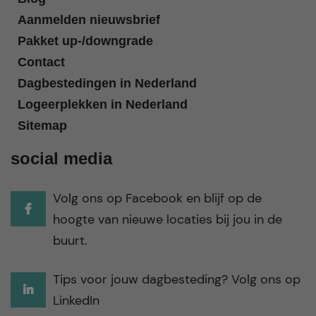
Aanmelden nieuwsbrief
Pakket up-/downgrade
Contact
Dagbestedingen in Nederland
Logeerplekken in Nederland
Sitemap
social media
Volg ons op Facebook en blijf op de
hoogte van nieuwe locaties bij jou in de
buurt.
Tips voor jouw dagbesteding? Volg ons op
LinkedIn