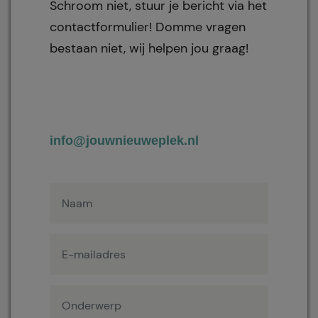
Schroom niet, stuur je bericht via het
contactformulier! Domme vragen
bestaan niet, wij helpen jou graag!
info@jouwnieuweplek.nl