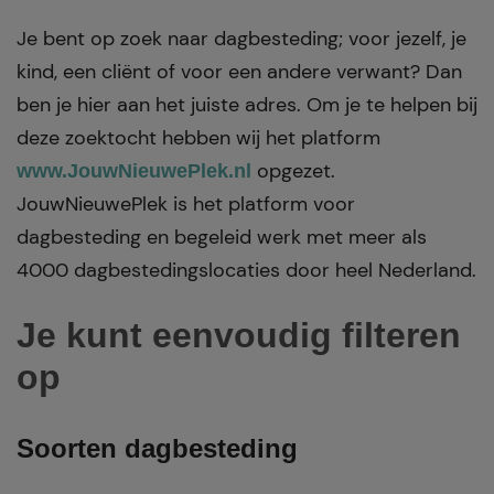
Je bent op zoek naar dagbesteding; voor jezelf, je
kind, een cliënt of voor een andere verwant? Dan
ben je hier aan het juiste adres. Om je te helpen bij
deze zoektocht hebben wij het platform
opgezet.
www.JouwNieuwePlek.nl
JouwNieuwePlek is het platform voor
dagbesteding en begeleid werk met meer als
4000 dagbestedingslocaties door heel Nederland.
Je kunt eenvoudig filteren
op
Soorten dagbesteding