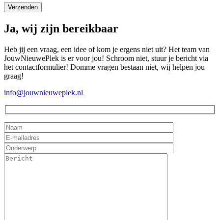
Ja, wij zijn bereikbaar
Heb jij een vraag, een idee of kom je ergens niet uit? Het team van
JouwNieuwePlek is er voor jou! Schroom niet, stuur je bericht via
het contactformulier! Domme vragen bestaan niet, wij helpen jou
graag!
info@jouwnieuweplek.nl