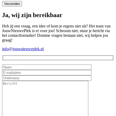
Ja, wij zijn bereikbaar
Heb jij een vraag, een idee of kom je ergens niet uit? Het team van
JouwNieuwePlek is er voor jou! Schroom niet, stuur je bericht via
het contactformulier! Domme vragen bestaan niet, wij helpen jou
graag!
info@jouwnieuweplek.nl