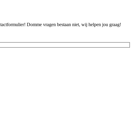
ontactformulier! Domme vragen bestaan niet, wij helpen jou graag!