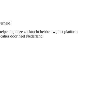
erheid!
 helpen bij deze zoektocht hebben wij het platform
caties door heel Nederland.