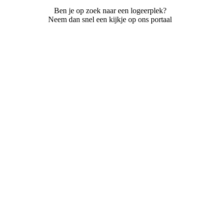
Ben je op zoek naar een logeerplek?
Neem dan snel een kijkje op ons portaal