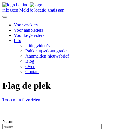
inloggen
Meld je locatie gratis aan
Voor zoekers
Voor aanbieders
Voor begeleiders
Info
Uitlegvideo’s
Pakket up-/downgrade
Aanmelden nieuwsbrief
Blog
Over
Contact
Flag de plek
Toon mijn favorieten
Naam