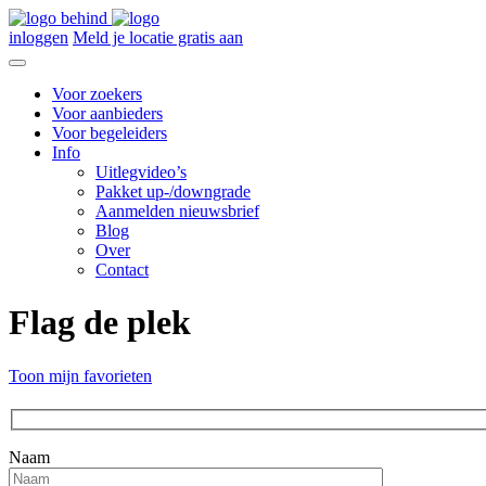
inloggen
Meld je locatie gratis aan
Voor zoekers
Voor aanbieders
Voor begeleiders
Info
Uitlegvideo’s
Pakket up-/downgrade
Aanmelden nieuwsbrief
Blog
Over
Contact
Flag de plek
Toon mijn favorieten
Naam