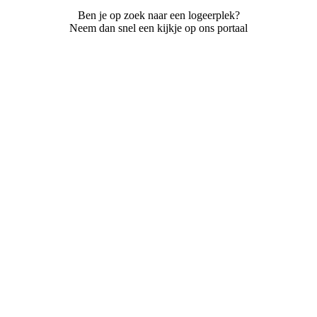
Ben je op zoek naar een logeerplek?
Neem dan snel een kijkje op ons portaal