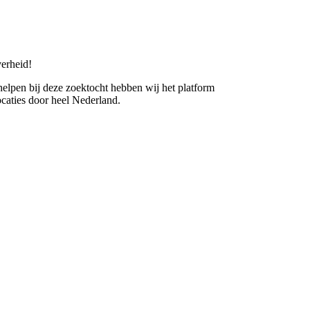
erheid!
 helpen bij deze zoektocht hebben wij het platform
caties door heel Nederland.