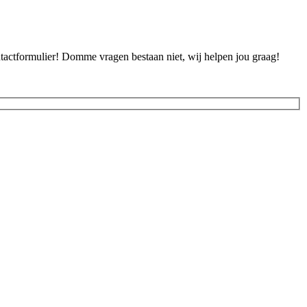
ontactformulier! Domme vragen bestaan niet, wij helpen jou graag!