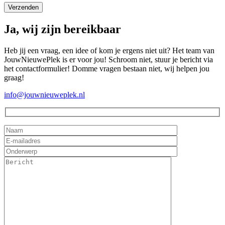
Ja, wij zijn bereikbaar
Heb jij een vraag, een idee of kom je ergens niet uit? Het team van
JouwNieuwePlek is er voor jou! Schroom niet, stuur je bericht via
het contactformulier! Domme vragen bestaan niet, wij helpen jou
graag!
info@jouwnieuweplek.nl