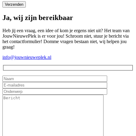
Ja, wij zijn bereikbaar
Heb jij een vraag, een idee of kom je ergens niet uit? Het team van
JouwNieuwePlek is er voor jou! Schroom niet, stuur je bericht via
het contactformulier! Domme vragen bestaan niet, wij helpen jou
graag!
info@jouwnieuweplek.nl