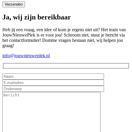
Ja, wij zijn bereikbaar
Heb jij een vraag, een idee of kom je ergens niet uit? Het team van
JouwNieuwePlek is er voor jou! Schroom niet, stuur je bericht via
het contactformulier! Domme vragen bestaan niet, wij helpen jou
graag!
info@jouwnieuweplek.nl