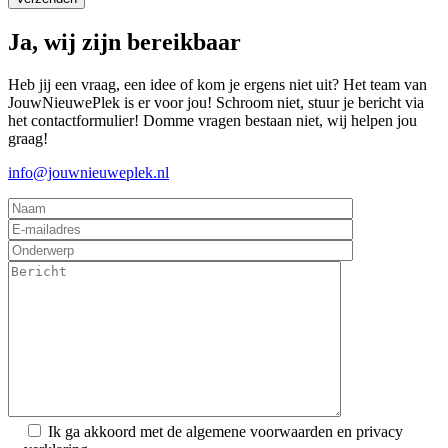
Ja, wij zijn bereikbaar
Heb jij een vraag, een idee of kom je ergens niet uit? Het team van
JouwNieuwePlek is er voor jou! Schroom niet, stuur je bericht via
het contactformulier! Domme vragen bestaan niet, wij helpen jou
graag!
info@jouwnieuweplek.nl
Ik ga akkoord met de algemene voorwaarden en privacy