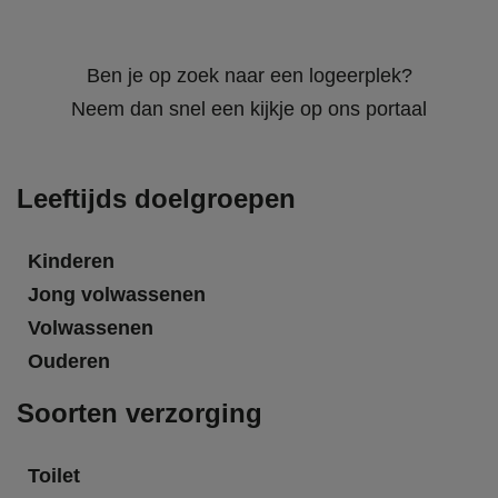
Ben je op zoek naar een logeerplek?
Neem dan snel een kijkje op ons portaal
Leeftijds doelgroepen
Kinderen
Jong volwassenen
Volwassenen
Ouderen
Soorten verzorging
Toilet