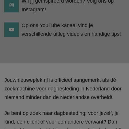
Wil jij geïnspireerd worden? Volg ons op
Instagram!
Op ons YouTube kanaal vind je
verschillende uitleg video's en handige tips!
Jouwnieuweplek.nl is officieel aangemerkt als dé
zoekmachine voor dagbesteding in Nederland door
niemand minder dan de Nederlandse overheid!
Je bent op zoek naar dagbesteding; voor jezelf, je
kind, een cliënt of voor een andere verwant? Dan