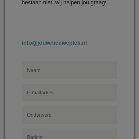
bestaan niet, wij helpen jou graag!
info@jouwnieuweplek.nl