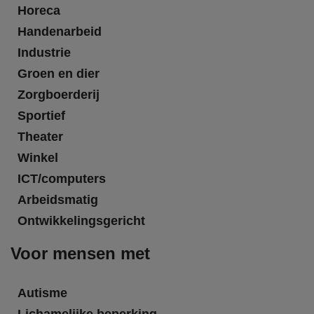
Horeca
Handenarbeid
Industrie
Groen en dier
Zorgboerderij
Sportief
Theater
Winkel
ICT/computers
Arbeidsmatig
Ontwikkelingsgericht
Voor mensen met
Autisme