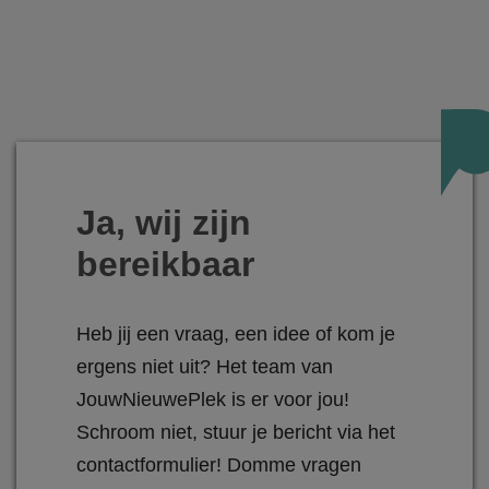
Ja, wij zijn
bereikbaar
Heb jij een vraag, een idee of kom je
ergens niet uit? Het team van
JouwNieuwePlek is er voor jou!
Schroom niet, stuur je bericht via het
contactformulier! Domme vragen