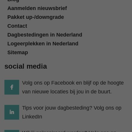
Aanmelden nieuwsbrief
Pakket up-/downgrade
Contact
Dagbestedingen in Nederland
Logeerplekken in Nederland
Sitemap
social media
Volg ons op Facebook en blijf op de hoogte
van nieuwe locaties bij jou in de buurt.
Tips voor jouw dagbesteding? Volg ons op
LinkedIn