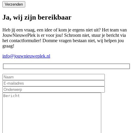
Ja, wij zijn bereikbaar
Heb jij een vraag, een idee of kom je ergens niet uit? Het team van
JouwNieuwePlek is er voor jou! Schroom niet, stuur je bericht via
het contactformulier! Domme vragen bestaan niet, wij helpen jou
graag!
info@jouwnieuweplek.nl