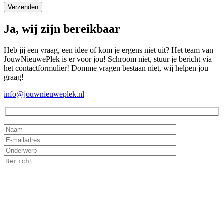
Ja, wij zijn bereikbaar
Heb jij een vraag, een idee of kom je ergens niet uit? Het team van
JouwNieuwePlek is er voor jou! Schroom niet, stuur je bericht via
het contactformulier! Domme vragen bestaan niet, wij helpen jou
graag!
info@jouwnieuweplek.nl