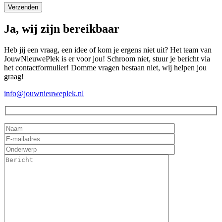
Ja, wij zijn bereikbaar
Heb jij een vraag, een idee of kom je ergens niet uit? Het team van
JouwNieuwePlek is er voor jou! Schroom niet, stuur je bericht via
het contactformulier! Domme vragen bestaan niet, wij helpen jou
graag!
info@jouwnieuweplek.nl