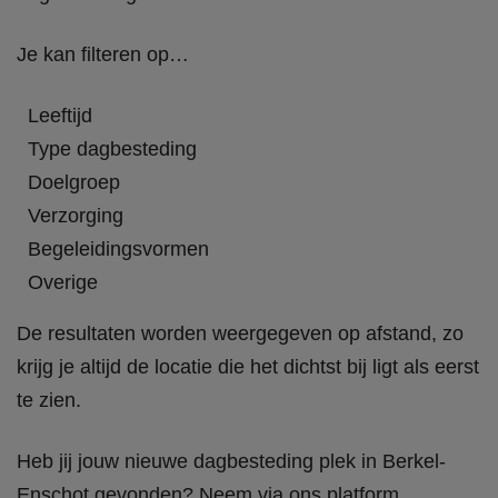
Je kan filteren op…
Leeftijd
Type dagbesteding
Doelgroep
Verzorging
Begeleidingsvormen
Overige
De resultaten worden weergegeven op afstand, zo
krijg je altijd de locatie die het dichtst bij ligt als eerst
te zien.
Heb jij jouw nieuwe dagbesteding plek in Berkel-
Enschot gevonden? Neem via ons platform