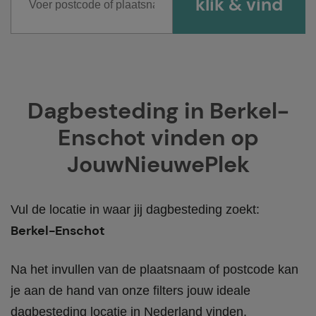
Dagbesteding in Berkel-
Enschot vinden op
JouwNieuwePlek
Vul de locatie in waar jij dagbesteding zoekt:
Berkel-Enschot
Na het invullen van de plaatsnaam of postcode kan
je aan de hand van onze filters jouw ideale
dagbesteding locatie in Nederland vinden.