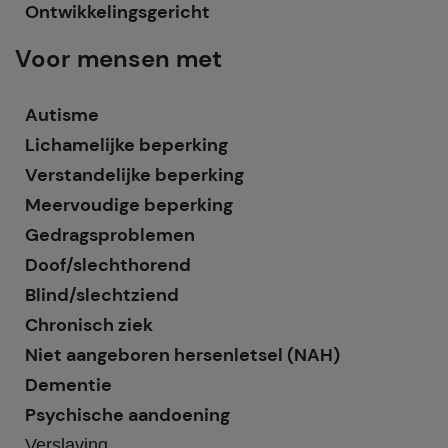
Ontwikkelingsgericht
Voor mensen met
Autisme
Lichamelijke beperking
Verstandelijke beperking
Meervoudige beperking
Gedragsproblemen
Doof/slechthorend
Blind/slechtziend
Chronisch ziek
Niet aangeboren hersenletsel (NAH)
Dementie
Psychische aandoening
Verslaving