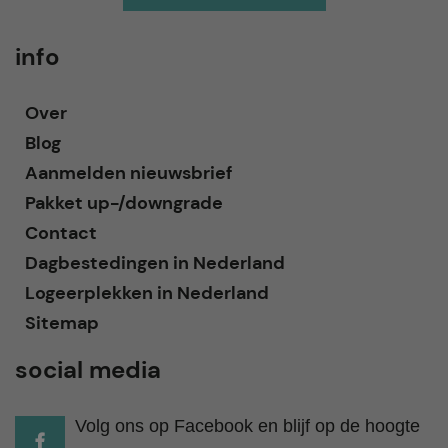
info
Over
Blog
Aanmelden nieuwsbrief
Pakket up-/downgrade
Contact
Dagbestedingen in Nederland
Logeerplekken in Nederland
Sitemap
social media
Volg ons op Facebook en blijf op de hoogte