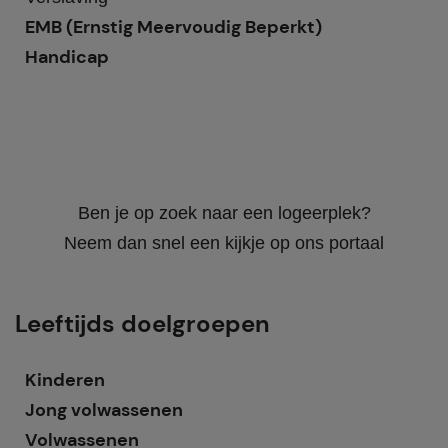
EMB (Ernstig Meervoudig Beperkt)
Handicap
Ben je op zoek naar een logeerplek?
Neem dan snel een kijkje op ons portaal
Leeftijds doelgroepen
Kinderen
Jong volwassenen
Volwassenen