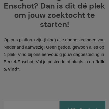
Enschot? Dan is dit dé plek
om jouw zoektocht te
starten!
Op ons platform zijn (bijna) alle dagbestedingen van
Nederland aanwezig! Geen gedoe, gewoon alles op
1 plek! Vind bij ons eenvoudig jouw dagbesteding in
“klik
Berkel-Enschot. Vul je postcode of plaats in en
& vind”
.