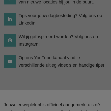
van nieuwe locaties bij jou in de buurt.
Tips voor jouw dagbesteding? Volg ons op
LinkedIn
Wil jij geïnspireerd worden? Volg ons op
Instagram!
Op ons YouTube kanaal vind je
verschillende uitleg video's en handige tips!
Jouwnieuweplek.nl is officieel aangemerkt als dé