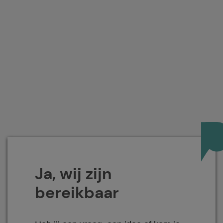
Ja, wij zijn
bereikbaar