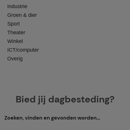
Industrie
Groen & dier
Sport
Theater
Winkel
ICT/computer
Overig
Bied jij dagbesteding?
Zoeken, vinden en gevonden worden…