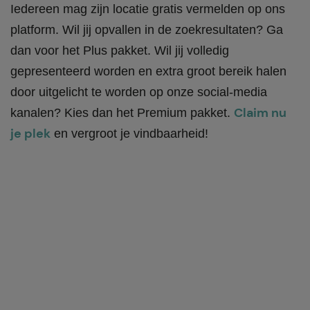
Iedereen mag zijn locatie gratis vermelden op ons
platform. Wil jij opvallen in de zoekresultaten? Ga
dan voor het Plus pakket. Wil jij volledig
gepresenteerd worden en extra groot bereik halen
door uitgelicht te worden op onze social-media
Claim nu
kanalen? Kies dan het Premium pakket.
je plek
en vergroot je vindbaarheid!