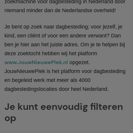
zoekmachine voor dagbesteding in Nederland door
niemand minder dan de Nederlandse overheid!
Je bent op zoek naar dagbesteding; voor jezelf, je
kind, een cliënt of voor een andere verwant? Dan
ben je hier aan het juiste adres. Om je te helpen bij
deze zoektocht hebben wij het platform
www.JouwNieuwePlek.nl
opgezet.
JouwNieuwePlek is het platform voor dagbesteding
en begeleid werk met meer als 4000
dagbestedingslocaties door heel Nederland.
Je kunt eenvoudig filteren
op