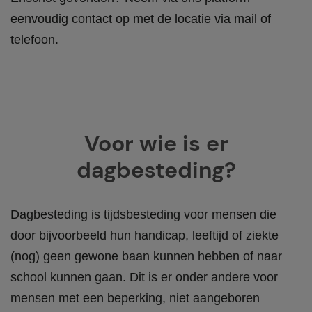
eenvoudig contact op met de locatie via mail of
telefoon.
Voor wie is er
dagbesteding?
Dagbesteding is tijdsbesteding voor
mensen die
door bijvoorbeeld hun handicap, leeftijd of ziekte
(nog) geen gewone baan kunnen hebben of naar
school kunnen gaan
. Dit is er onder andere voor
mensen met een beperking, niet aangeboren