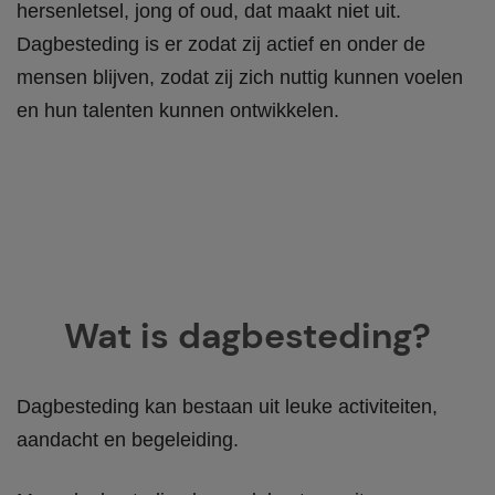
hersenletsel, jong of oud, dat maakt niet uit.
Dagbesteding is er zodat zij actief en onder de
mensen blijven, zodat zij zich nuttig kunnen voelen
en hun talenten kunnen ontwikkelen.
Wat is dagbesteding?
Dagbesteding kan bestaan uit leuke activiteiten,
aandacht en begeleiding.