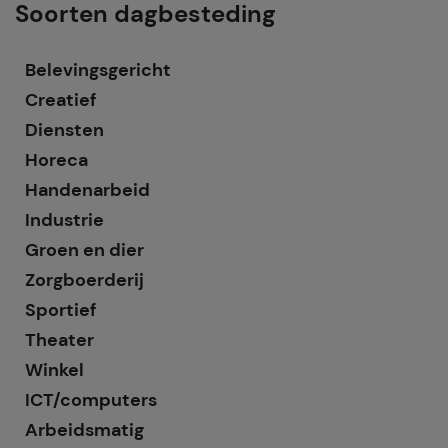
Soorten dagbesteding
Belevingsgericht
Creatief
Diensten
Horeca
Handenarbeid
Industrie
Groen en dier
Zorgboerderij
Sportief
Theater
Winkel
ICT/computers
Arbeidsmatig