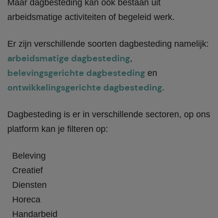
Maar dagbesteding kan ook bestaan uit
arbeidsmatige activiteiten of begeleid werk.
Er zijn verschillende soorten dagbesteding namelijk:
arbeidsmatige dagbesteding
,
belevingsgerichte dagbesteding
en
ontwikkelingsgerichte dagbesteding
.
Dagbesteding is er in verschillende sectoren, op ons
platform kan je filteren op:
Beleving
Creatief
Diensten
Horeca
Handarbeid