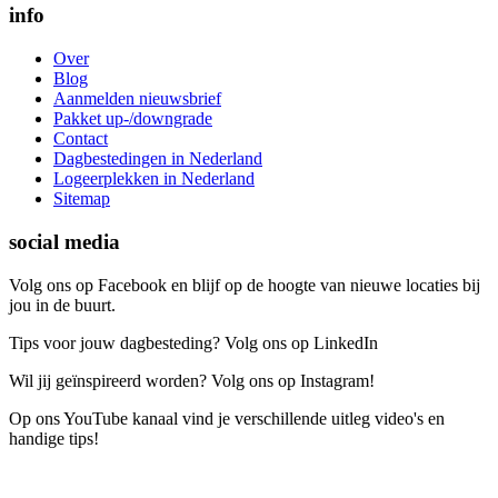
info
Over
Blog
Aanmelden nieuwsbrief
Pakket up-/downgrade
Contact
Dagbestedingen in Nederland
Logeerplekken in Nederland
Sitemap
social media
Volg ons op Facebook en blijf op de hoogte van nieuwe locaties bij
jou in de buurt.
Tips voor jouw dagbesteding? Volg ons op LinkedIn
Wil jij geïnspireerd worden? Volg ons op Instagram!
Op ons YouTube kanaal vind je verschillende uitleg video's en
handige tips!