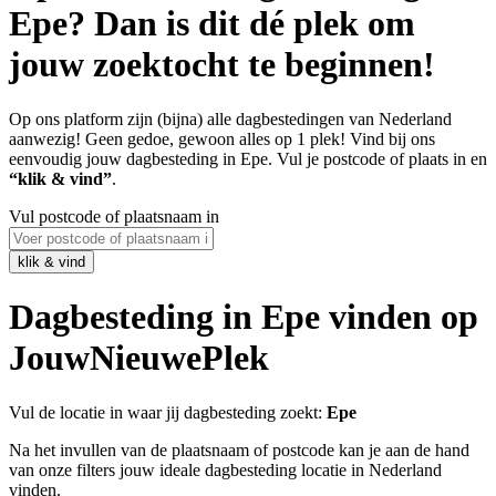
Epe? Dan is dit dé plek om
jouw zoektocht te beginnen!
Op ons platform zijn (bijna) alle dagbestedingen van Nederland
aanwezig! Geen gedoe, gewoon alles op 1 plek! Vind bij ons
eenvoudig jouw dagbesteding in Epe. Vul je postcode of plaats in en
“klik & vind”
.
Vul postcode of plaatsnaam in
Dagbesteding in Epe vinden op
JouwNieuwePlek
Vul de locatie in waar jij dagbesteding zoekt:
Epe
Na het invullen van de plaatsnaam of postcode kan je aan de hand
van onze filters jouw ideale dagbesteding locatie in Nederland
vinden.