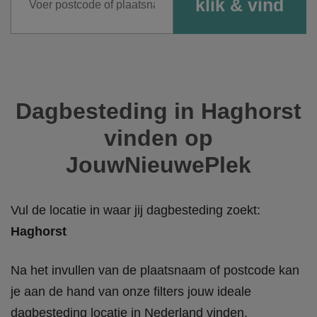
Dagbesteding in Haghorst
vinden op
JouwNieuwePlek
Vul de locatie in waar jij dagbesteding zoekt:
Haghorst
Na het invullen van de plaatsnaam of postcode kan
je aan de hand van onze filters jouw ideale
dagbesteding locatie in Nederland vinden.