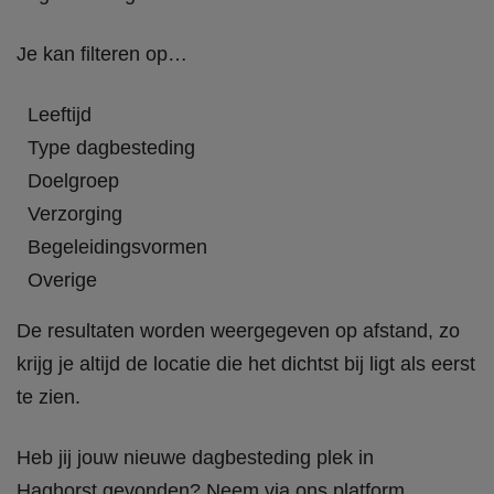
Je kan filteren op…
Leeftijd
Type dagbesteding
Doelgroep
Verzorging
Begeleidingsvormen
Overige
De resultaten worden weergegeven op afstand, zo
krijg je altijd de locatie die het dichtst bij ligt als eerst
te zien.
Heb jij jouw nieuwe dagbesteding plek in
Haghorst gevonden? Neem via ons platform