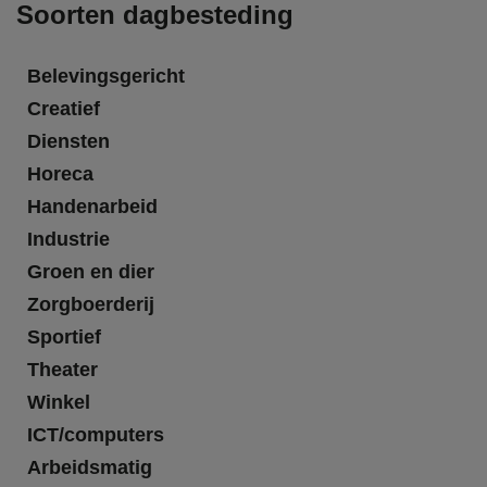
Soorten dagbesteding
Belevingsgericht
Creatief
Diensten
Horeca
Handenarbeid
Industrie
Groen en dier
Zorgboerderij
Sportief
Theater
Winkel
ICT/computers
Arbeidsmatig