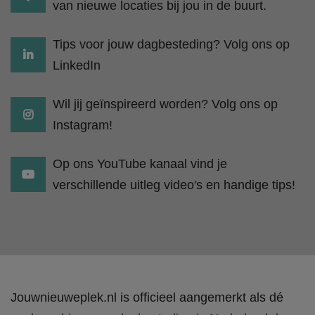
van nieuwe locaties bij jou in de buurt.
Tips voor jouw dagbesteding? Volg ons op
LinkedIn
Wil jij geïnspireerd worden? Volg ons op
Instagram!
Op ons YouTube kanaal vind je
verschillende uitleg video's en handige tips!
Jouwnieuweplek.nl is officieel aangemerkt als dé