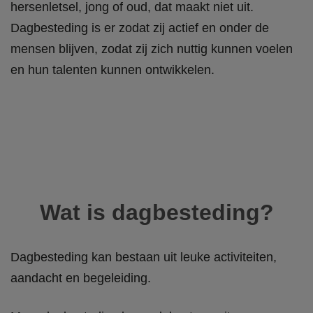
hersenletsel, jong of oud, dat maakt niet uit.
Dagbesteding is er zodat zij actief en onder de
mensen blijven, zodat zij zich nuttig kunnen voelen
en hun talenten kunnen ontwikkelen.
Wat is dagbesteding?
Dagbesteding kan bestaan uit leuke activiteiten,
aandacht en begeleiding.