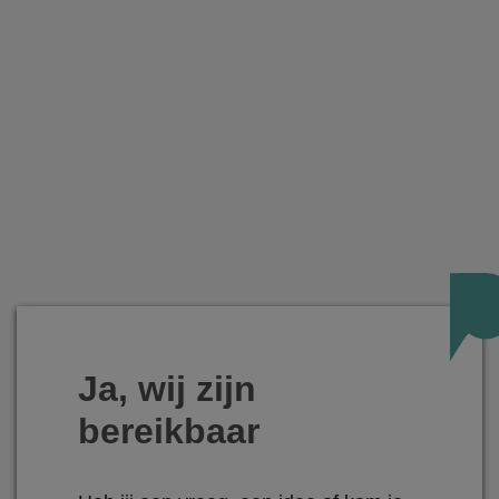
Ja, wij zijn
bereikbaar