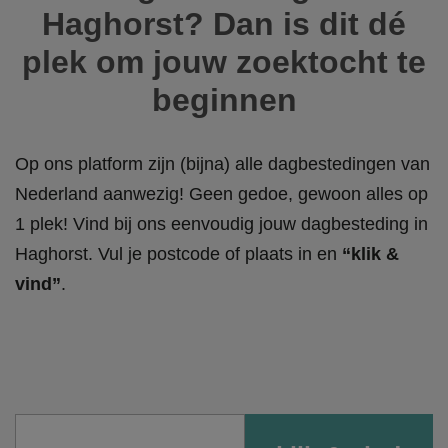
Haghorst? Dan is dit dé
plek om jouw zoektocht te
beginnen
Op ons platform zijn (bijna) alle dagbestedingen van
Nederland aanwezig! Geen gedoe, gewoon alles op
1 plek! Vind bij ons eenvoudig jouw dagbesteding in
Haghorst. Vul je postcode of plaats in en
“klik &
vind”
.