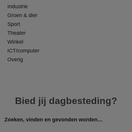
Industrie
Groen & dier
Sport
Theater
Winkel
ICT/computer
Overig
Bied jij dagbesteding?
Zoeken, vinden en gevonden worden…