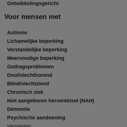
Ontwikkelingsgericht
Voor mensen met
Autisme
Lichamelijke beperking
Verstandelijke beperking
Meervoudige beperking
Gedragsproblemen
Doof/slechthorend
Blind/slechtziend
Chronisch ziek
Niet aangeboren hersenletsel (NAH)
Dementie
Psychische aandoening
Verslaving