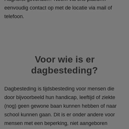
eenvoudig contact op met de locatie via mail of
telefoon.
Voor wie is er
dagbesteding?
Dagbesteding is tijdsbesteding voor
mensen die
door bijvoorbeeld hun handicap, leeftijd of ziekte
(nog) geen gewone baan kunnen hebben of naar
school kunnen gaan
. Dit is er onder andere voor
mensen met een beperking, niet aangeboren