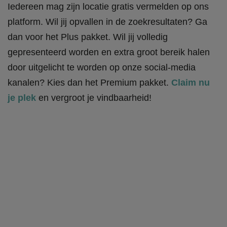
Iedereen mag zijn locatie gratis vermelden op ons
platform. Wil jij opvallen in de zoekresultaten? Ga
dan voor het Plus pakket. Wil jij volledig
gepresenteerd worden en extra groot bereik halen
door uitgelicht te worden op onze social-media
kanalen? Kies dan het Premium pakket.
Claim nu
je plek
en vergroot je vindbaarheid!