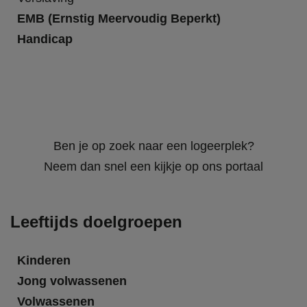
EMB (Ernstig Meervoudig Beperkt)
Handicap
Ben je op zoek naar een logeerplek?
Neem dan snel een kijkje op ons portaal
Leeftijds doelgroepen
Kinderen
Jong volwassenen
Volwassenen