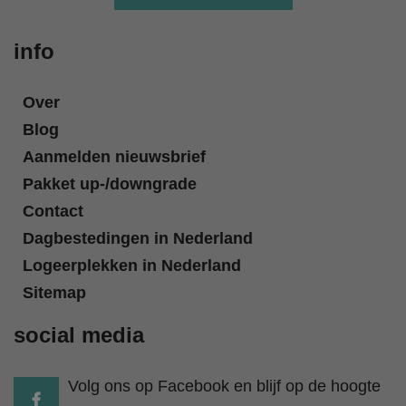
info
Over
Blog
Aanmelden nieuwsbrief
Pakket up-/downgrade
Contact
Dagbestedingen in Nederland
Logeerplekken in Nederland
Sitemap
social media
Volg ons op Facebook en blijf op de hoogte