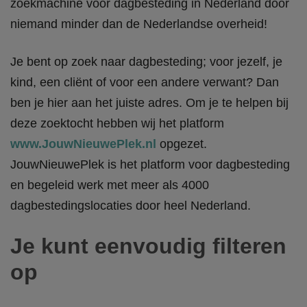
zoekmachine voor dagbesteding in Nederland door
niemand minder dan de Nederlandse overheid!
Je bent op zoek naar dagbesteding; voor jezelf, je
kind, een cliënt of voor een andere verwant? Dan
ben je hier aan het juiste adres. Om je te helpen bij
deze zoektocht hebben wij het platform
www.JouwNieuwePlek.nl
opgezet.
JouwNieuwePlek is het platform voor dagbesteding
en begeleid werk met meer als 4000
dagbestedingslocaties door heel Nederland.
Je kunt eenvoudig filteren
op